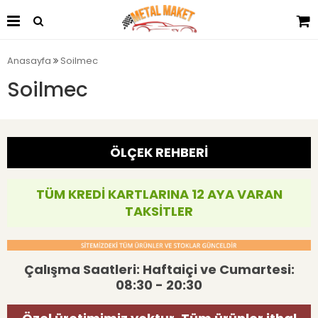
Anasayfa
Soilmec
Soilmec
ÖLÇEK REHBERİ
TÜM KREDİ KARTLARINA 12 AYA VARAN
TAKSİTLER
Çalışma Saatleri: Haftaiçi ve Cumartesi:
08:30 - 20:30