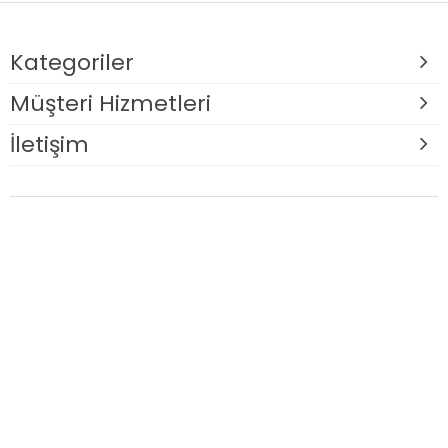
Kategoriler
Müşteri Hizmetleri
İletişim