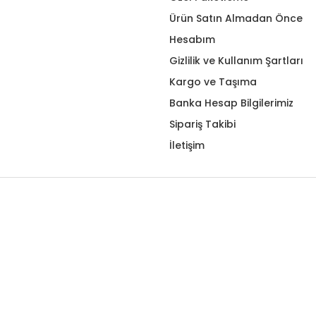
Ürün Satın Almadan Önce
Hesabım
Gizlilik ve Kullanım Şartları
Kargo ve Taşıma
Banka Hesap Bilgilerimiz
Sipariş Takibi
İletişim