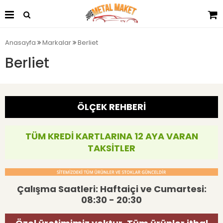
Anasayfa
Markalar
Berliet
Berliet
ÖLÇEK REHBERİ
TÜM KREDİ KARTLARINA 12 AYA VARAN
TAKSİTLER
Çalışma Saatleri: Haftaiçi ve Cumartesi:
08:30 - 20:30