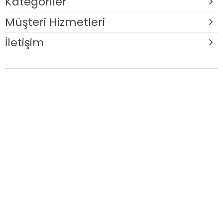
Kategoriler
Müşteri Hizmetleri
İletişim