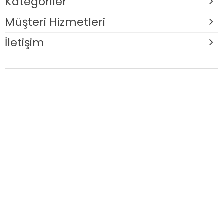
Kategoriler
Müşteri Hizmetleri
İletişim