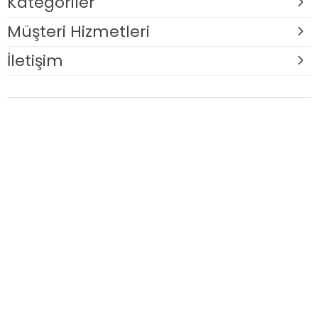
Kategoriler
Müşteri Hizmetleri
İletişim