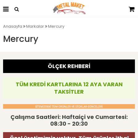
Anasayfa
Markalar
Mercury
Mercury
ÖLÇEK REHBERİ
TÜM KREDİ KARTLARINA 12 AYA VARAN
TAKSİTLER
Çalışma Saatleri: Haftaiçi ve Cumartesi:
08:30 - 20:30