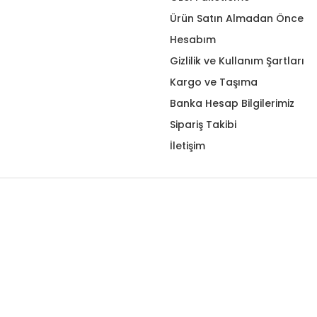
Ürün Satın Almadan Önce
Hesabım
Gizlilik ve Kullanım Şartları
Kargo ve Taşıma
Banka Hesap Bilgilerimiz
Sipariş Takibi
İletişim