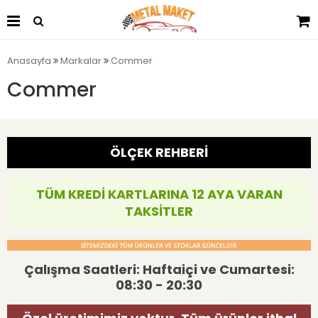
Anasayfa
Markalar
Commer
Commer
ÖLÇEK REHBERİ
TÜM KREDİ KARTLARINA 12 AYA VARAN
TAKSİTLER
Çalışma Saatleri: Haftaiçi ve Cumartesi:
08:30 - 20:30