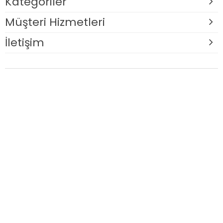
Kategoriler
Müşteri Hizmetleri
İletişim