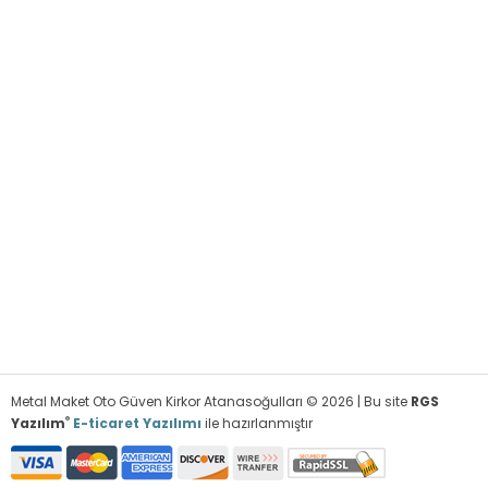
Metal Maket Oto Güven Kirkor Atanasoğulları © 2026 | Bu site
RGS
®
Yazılım
E-ticaret Yazılımı
ile hazırlanmıştır