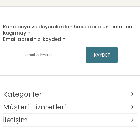
Kampanya ve duyurulardan haberdar olun, fırsatları
kaçırmayın
Email adresinizi kaydedin
KAYDET
Kategoriler
Müşteri Hizmetleri
İletişim