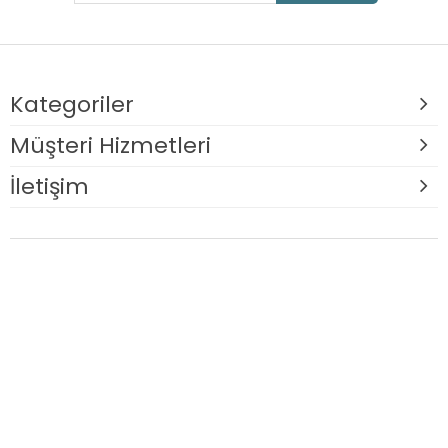
Kategoriler
Müşteri Hizmetleri
İletişim