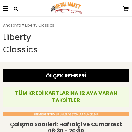
Anasayfa
Liberty Classics
Liberty
Classics
ÖLÇEK REHBERİ
TÜM KREDİ KARTLARINA 12 AYA VARAN
TAKSİTLER
Çalışma Saatleri: Haftaiçi ve Cumartesi:
08:30 - 20:30