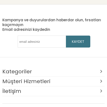
Kampanya ve duyurulardan haberdar olun, fırsatları
kaçırmayın
Email adresinizi kaydedin
KAYDET
Kategoriler
Müşteri Hizmetleri
İletişim