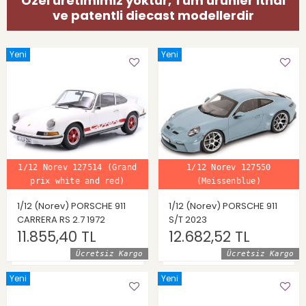
Özel üretimimiz yoktur, Tüm ürünler ithal
ve patentli diecast modellerdir
Yeni
Yeni
1/12 Norev 127514 (Grand
1/12 Norev 127550
prix white and red)
(Meissenblue)
1/12 (Norev) PORSCHE 911
1/12 (Norev) PORSCHE 911
CARRERA RS 2.7 1972
S/T 2023
11.855,40 TL
12.682,52 TL
Ücretsiz Kargo
Ücretsiz Kargo
Yeni
Yeni