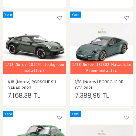
Yeni
Yeni
1/18 Norev 187241 (oakgreen
1/18 Norev 187382 Malachite
metallic)
Green metallic
1/18 (Norev) PORSCHE 911
1/18 (Norev) PORSCHE 911
DAKAR 2023
GT3 2021
7.168,38 TL
7.388,95 TL
Yeni
Yeni