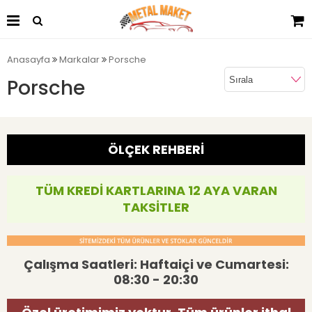
Anasayfa
Markalar
Porsche
Porsche
ÖLÇEK REHBERİ
TÜM KREDİ KARTLARINA 12 AYA VARAN
TAKSİTLER
Çalışma Saatleri: Haftaiçi ve Cumartesi:
08:30 - 20:30