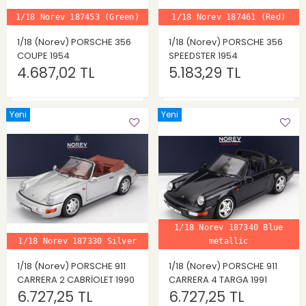
1/18 Norev 187453 (Green)
1/18 Norev 187461 (Red)
1/18 (Norev) PORSCHE 356
1/18 (Norev) PORSCHE 356
COUPE 1954
SPEEDSTER 1954
4.687,02 TL
5.183,29 TL
Yeni
Yeni
1/18 Norev 187340 Blue
1/18 Norev 187330 Silver
metallic
1/18 (Norev) PORSCHE 911
1/18 (Norev) PORSCHE 911
CARRERA 2 CABRİOLET 1990
CARRERA 4 TARGA 1991
6.727,25 TL
6.727,25 TL