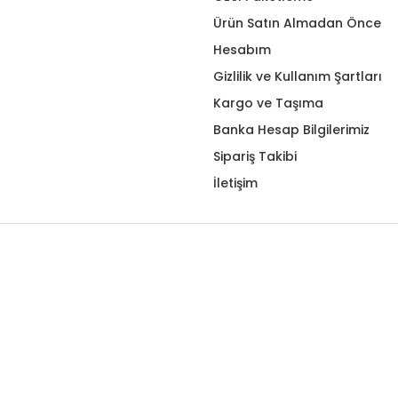
Ürün Satın Almadan Önce
Hesabım
Gizlilik ve Kullanım Şartları
Kargo ve Taşıma
Banka Hesap Bilgilerimiz
Sipariş Takibi
İletişim