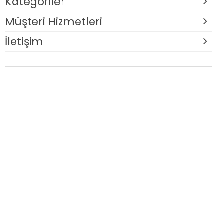
Kategoriler
Müşteri Hizmetleri
İletişim