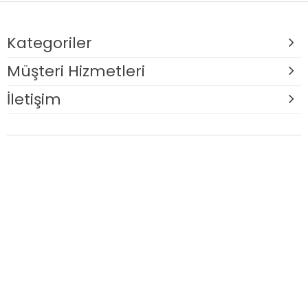
Kategoriler
Müşteri Hizmetleri
İletişim