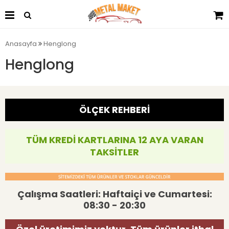
Anasayfa
Henglong
Henglong
ÖLÇEK REHBERİ
TÜM KREDİ KARTLARINA 12 AYA VARAN
TAKSİTLER
Çalışma Saatleri: Haftaiçi ve Cumartesi:
08:30 - 20:30