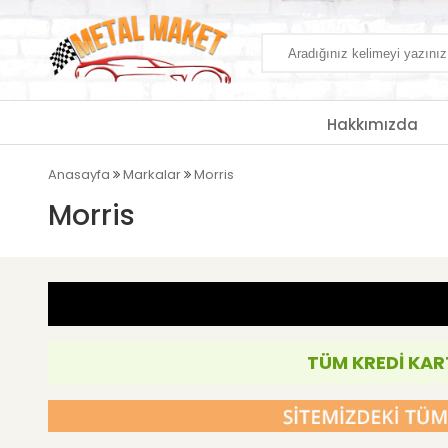
Hakkımızda
Anasayfa
Markalar
Morris
Morris
TÜM KREDİ KAR