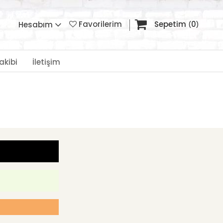
Favorilerim
Sepetim
0
Hesabım
akibi
İletişim