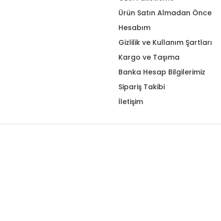
Ürün Satın Almadan Önce
Hesabım
Gizlilik ve Kullanım Şartları
Kargo ve Taşıma
Banka Hesap Bilgilerimiz
Sipariş Takibi
İletişim