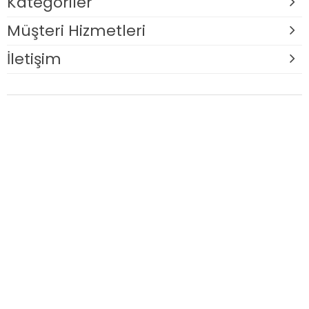
Kategoriler
Müşteri Hizmetleri
İletişim