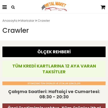
Anasayfa
Markalar
Crawler
Crawler
ÖLÇEK REHBERİ
TÜM KREDİ KARTLARINA 12 AYA VARAN
TAKSİTLER
Çalışma Saatleri: Haftaiçi ve Cumartesi:
08:30 - 20:30