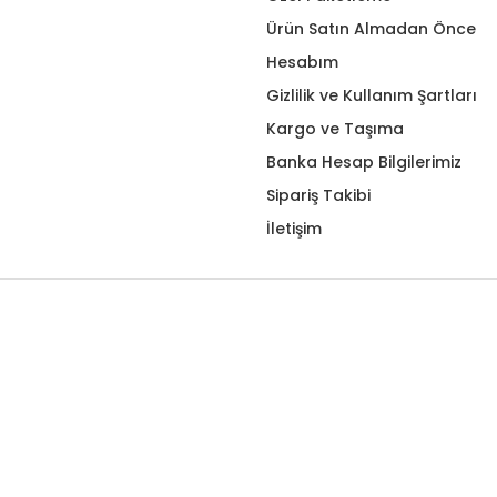
Ürün Satın Almadan Önce
Hesabım
Gizlilik ve Kullanım Şartları
Kargo ve Taşıma
Banka Hesap Bilgilerimiz
Sipariş Takibi
İletişim