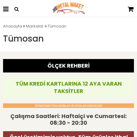
Anasayfa
Markalar
Tümosan
Tümosan
ÖLÇEK REHBERİ
TÜM KREDİ KARTLARINA 12 AYA VARAN
TAKSİTLER
Çalışma Saatleri: Haftaiçi ve Cumartesi:
08:30 - 20:30