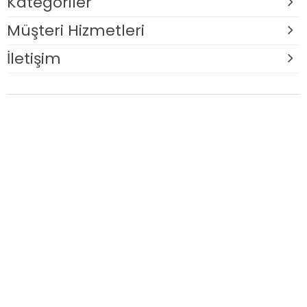
Kategoriler
Müşteri Hizmetleri
İletişim