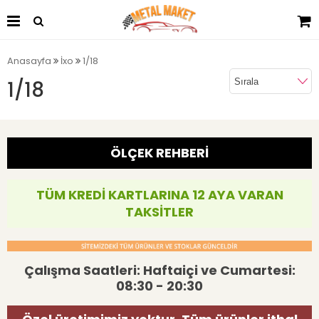
Anasayfa
İxo
1/18
1/18
ÖLÇEK REHBERİ
TÜM KREDİ KARTLARINA 12 AYA VARAN
TAKSİTLER
Çalışma Saatleri: Haftaiçi ve Cumartesi:
08:30 - 20:30