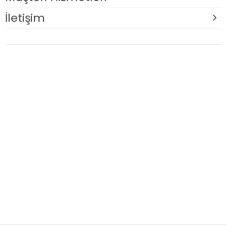
İletişim