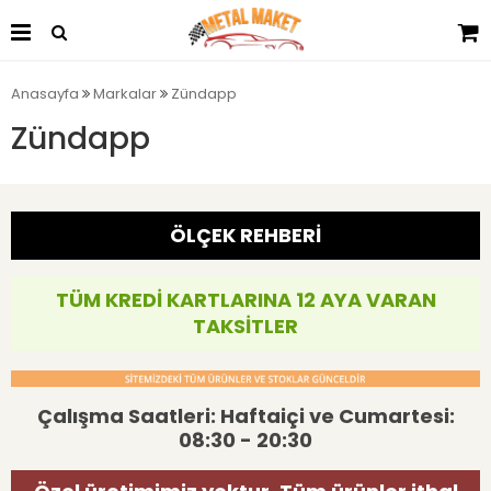
Anasayfa
Markalar
Zündapp
Zündapp
ÖLÇEK REHBERİ
TÜM KREDİ KARTLARINA 12 AYA VARAN
TAKSİTLER
Çalışma Saatleri: Haftaiçi ve Cumartesi:
08:30 - 20:30