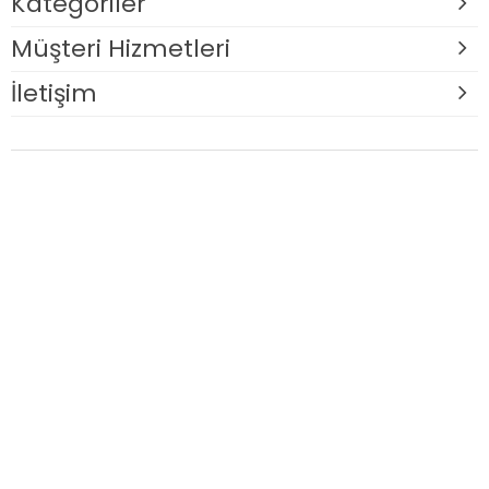
Kategoriler
Müşteri Hizmetleri
İletişim