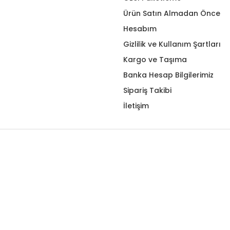
Ürün Satın Almadan Önce
Hesabım
Gizlilik ve Kullanım Şartları
Kargo ve Taşıma
Banka Hesap Bilgilerimiz
Sipariş Takibi
İletişim