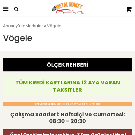
Anasayfa
Markalar
Vögele
Vögele
ÖLÇEK REHBERİ
TÜM KREDİ KARTLARINA 12 AYA VARAN
TAKSİTLER
Çalışma Saatleri: Haftaiçi ve Cumartesi:
08:30 - 20:30