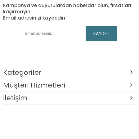
Kampanya ve duyurulardan haberdar olun, fırsatları
kaçırmayın
Email adresinizi kaydedin
KAYDET
Kategoriler
Müşteri Hizmetleri
İletişim