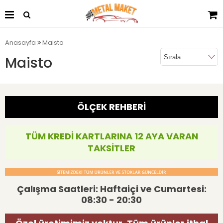
Anasayfa
Maisto
Maisto
ÖLÇEK REHBERİ
TÜM KREDİ KARTLARINA 12 AYA VARAN
TAKSİTLER
Çalışma Saatleri: Haftaiçi ve Cumartesi:
08:30 - 20:30