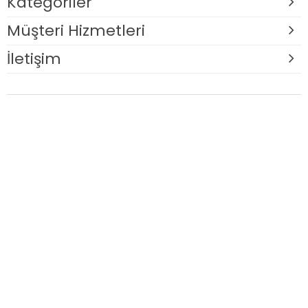
Kategoriler
Müşteri Hizmetleri
İletişim