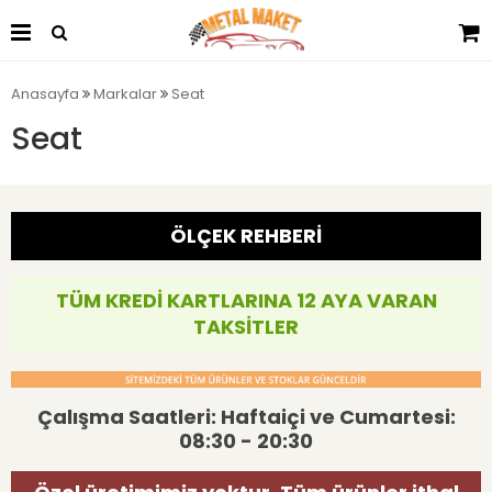
Anasayfa
Markalar
Seat
Seat
ÖLÇEK REHBERİ
TÜM KREDİ KARTLARINA 12 AYA VARAN
TAKSİTLER
Çalışma Saatleri: Haftaiçi ve Cumartesi:
08:30 - 20:30