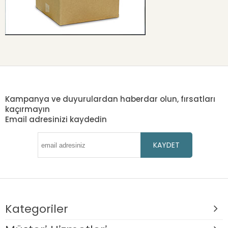
Kampanya ve duyurulardan haberdar olun, fırsatları
kaçırmayın
Email adresinizi kaydedin
KAYDET
Kategoriler