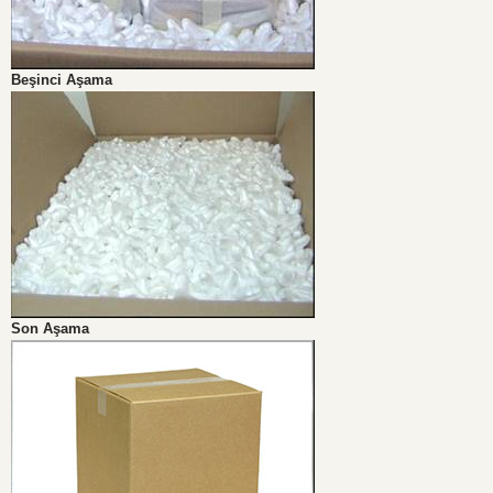
Beşinci Aşama
Son Aşama