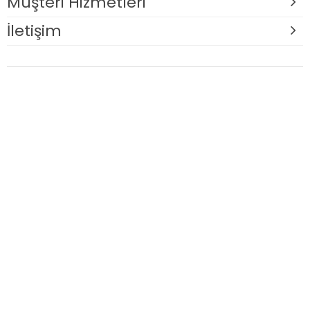
Müşteri Hizmetleri
İletişim