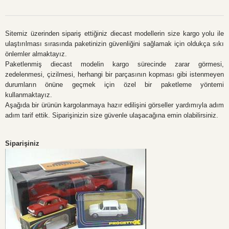
Sitemiz üzerinden sipariş ettiğiniz diecast modellerin size kargo yolu ile
ulaştırılması sırasında paketinizin güvenliğini sağlamak için oldukça sıkı
önlemler almaktayız.
Paketlenmiş diecast modelin kargo sürecinde zarar görmesi,
zedelenmesi, çizilmesi, herhangi bir parçasının kopması gibi istenmeyen
durumların önüne geçmek için özel bir paketleme yöntemi
kullanmaktayız.
Aşağıda bir ürünün kargolanmaya hazır edilişini görseller yardımıyla adım
adım tarif ettik. Siparişinizin size güvenle ulaşacağına emin olabilirsiniz.
Siparişiniz