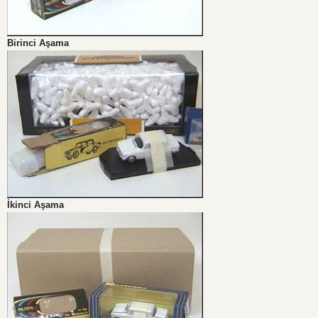
Birinci Aşama
İkinci Aşama