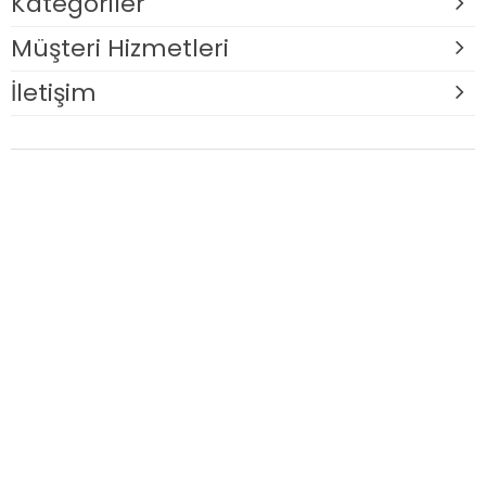
Kategoriler
Müşteri Hizmetleri
İletişim