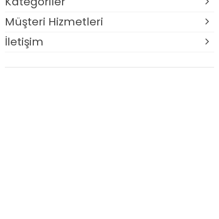
Kategoriler
Müşteri Hizmetleri
İletişim