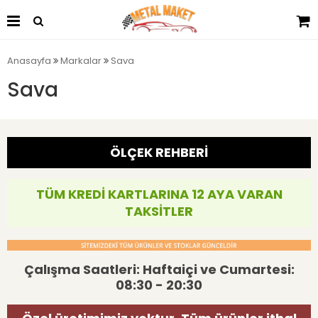
Anasayfa
Markalar
Sava
Sava
ÖLÇEK REHBERİ
TÜM KREDİ KARTLARINA 12 AYA VARAN
TAKSİTLER
Çalışma Saatleri: Haftaiçi ve Cumartesi:
08:30 - 20:30