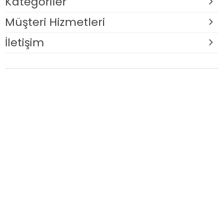
Kategoriler
Müşteri Hizmetleri
İletişim