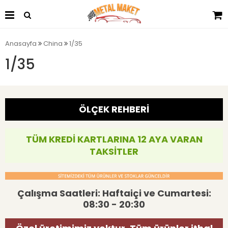
Anasayfa
China
1/35
1/35
ÖLÇEK REHBERİ
TÜM KREDİ KARTLARINA 12 AYA VARAN
TAKSİTLER
Çalışma Saatleri: Haftaiçi ve Cumartesi:
08:30 - 20:30