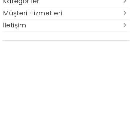
Kategoriler
Müşteri Hizmetleri
İletişim