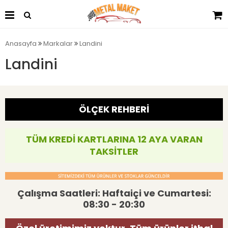
Anasayfa
Markalar
Landini
Landini
ÖLÇEK REHBERİ
TÜM KREDİ KARTLARINA 12 AYA VARAN
TAKSİTLER
Çalışma Saatleri: Haftaiçi ve Cumartesi:
08:30 - 20:30