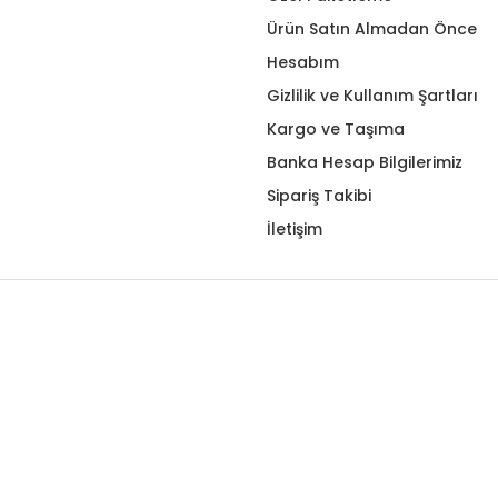
Ürün Satın Almadan Önce
Hesabım
Gizlilik ve Kullanım Şartları
Kargo ve Taşıma
Banka Hesap Bilgilerimiz
Sipariş Takibi
İletişim