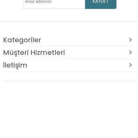
KAYDET
Kategoriler
Müşteri Hizmetleri
İletişim