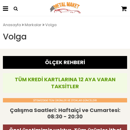
Anasayfa
Markalar
Volga
Volga
ÖLÇEK REHBERİ
TÜM KREDİ KARTLARINA 12 AYA VARAN
TAKSİTLER
Çalışma Saatleri: Haftaiçi ve Cumartesi:
08:30 - 20:30