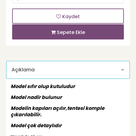
Kaydet
Sepete Ekle
Açıklama
Model sıfır olup kutuludur
Model nadir bulunur
Modelin kapıları açılır,tentesi komple
çıkarılabilir.
Model çok detaylıdır