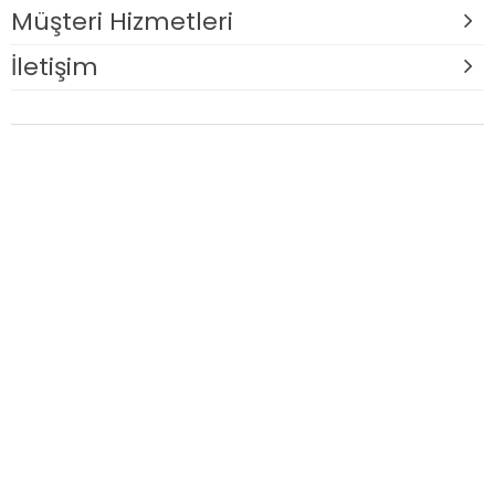
Müşteri Hizmetleri
İletişim