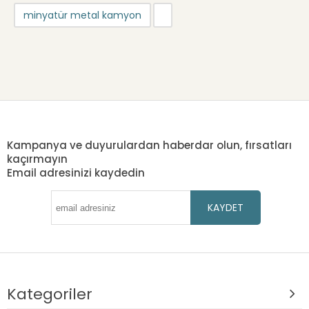
minyatür metal kamyon
Kampanya ve duyurulardan haberdar olun, fırsatları
kaçırmayın
Email adresinizi kaydedin
KAYDET
Kategoriler