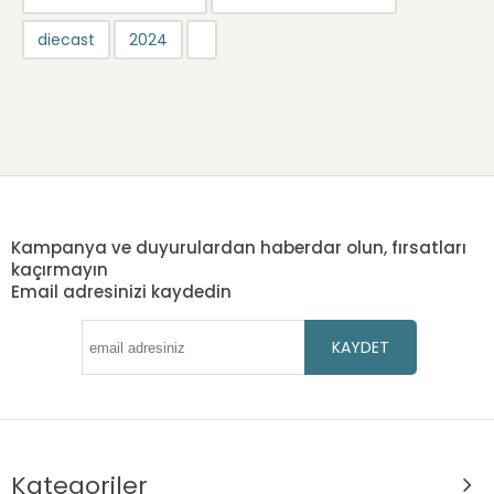
diecast
2024
Kampanya ve duyurulardan haberdar olun, fırsatları
kaçırmayın
Email adresinizi kaydedin
KAYDET
Kategoriler