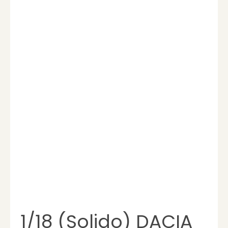
1/18 (Solido) DACIA