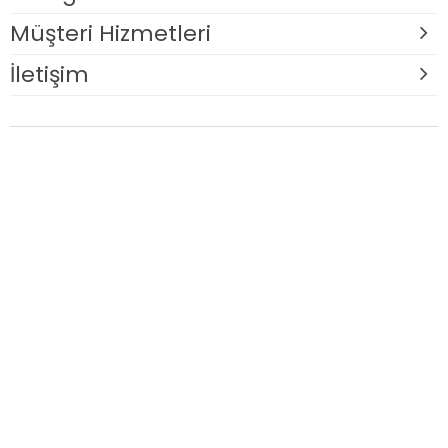
Müşteri Hizmetleri
İletişim