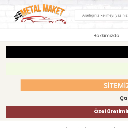
Hakkımızda
Çal
Özel üretimi