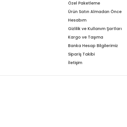
Özel Paketleme
Ürün Satın Almadan Önce
Hesabım
Gizlilik ve Kullanım Şartları
Kargo ve Taşıma
Banka Hesap Bilgilerimiz
Sipariş Takibi
İletişim