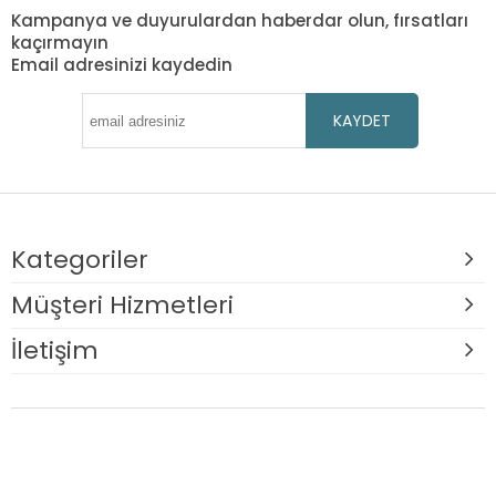
Kampanya ve duyurulardan haberdar olun, fırsatları
kaçırmayın
Email adresinizi kaydedin
KAYDET
Kategoriler
Müşteri Hizmetleri
İletişim