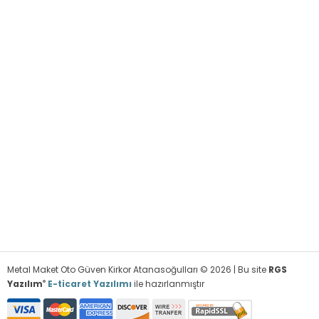
Metal Maket Oto Güven Kirkor Atanasoğulları © 2026 | Bu site
RGS
®
Yazılım
E-ticaret Yazılımı
ile hazırlanmıştır