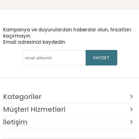
Kampanya ve duyurulardan haberdar olun, fırsatları
kaçırmayın
Email adresinizi kaydedin
KAYDET
Kategoriler
Müşteri Hizmetleri
İletişim