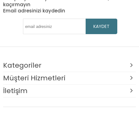
kaçırmayın
Email adresinizi kaydedin
KAYDET
Kategoriler
Müşteri Hizmetleri
İletişim