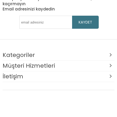
kaçırmayın
Email adresinizi kaydedin
KAYDET
Kategoriler
Müşteri Hizmetleri
İletişim